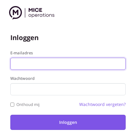
Inloggen
E-mailadres
Wachtwoord
Wachtwoord vergeten?
Onthoud mij
Inloggen