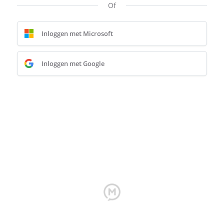
Of
Inloggen met Microsoft
Inloggen met Google